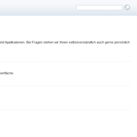
d Applikationen. Bei Fragen stehen wir Ihnen selbstverständlich auch gerne persönlich
berfläche.