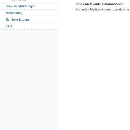
medienrelevante Informationen
How-To / Anleitungen
Für jedes Medium können zusätzliche In
Anwendung
Symbole & Icons
FAQ