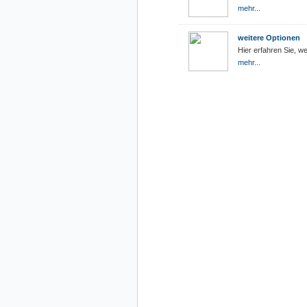
mehr...
weitere Optionen
Hier erfahren Sie, w
mehr...