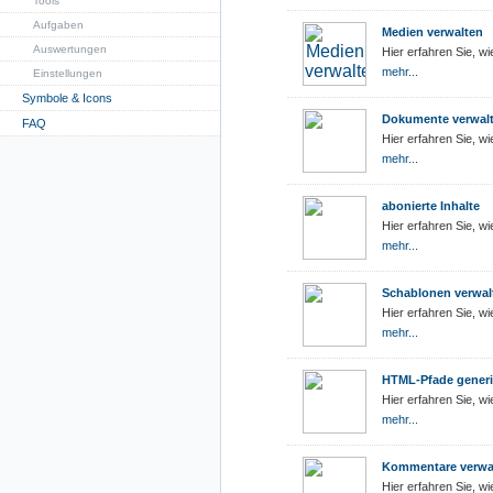
Tools
Aufgaben
Medien verwalten
Auswertungen
Hier erfahren Sie, w
mehr...
Einstellungen
Symbole & Icons
Dokumente verwal
FAQ
Hier erfahren Sie, 
mehr...
abonierte Inhalte
Hier erfahren Sie, w
mehr...
Schablonen verwal
Hier erfahren Sie, w
mehr...
HTML-Pfade generi
Hier erfahren Sie, 
mehr...
Kommentare verwa
Hier erfahren Sie, 